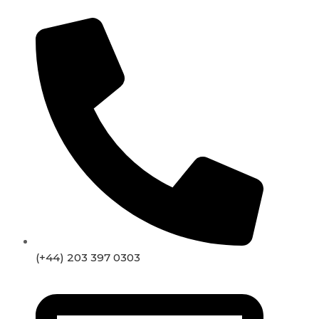
(+44) 203 397 0303