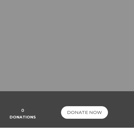
0
DONATE NOW
DONATIONS