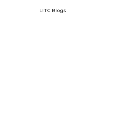
LITC Blogs