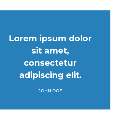
Lorem ipsum dolor
sit amet,
consectetur
adipiscing elit.
JOHN DOE