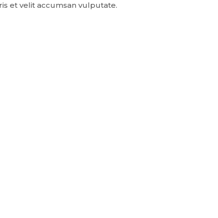
ris et velit accumsan vulputate.