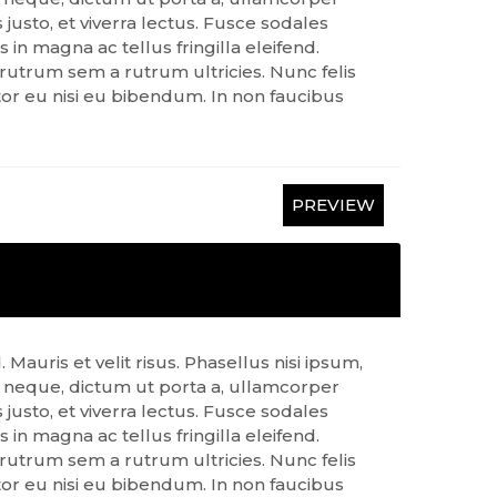
justo, et viverra lectus. Fusce sodales
in magna ac tellus fringilla eleifend.
 rutrum sem a rutrum ultricies. Nunc felis
or eu nisi eu bibendum. In non faucibus
PREVIEW
Mauris et velit risus. Phasellus nisi ipsum,
 neque, dictum ut porta a, ullamcorper
justo, et viverra lectus. Fusce sodales
in magna ac tellus fringilla eleifend.
 rutrum sem a rutrum ultricies. Nunc felis
or eu nisi eu bibendum. In non faucibus