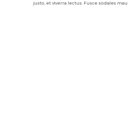
justo, et viverra lectus. Fusce sodales mau